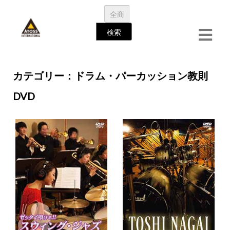
займ на карту
カテゴリー：ドラム・パーカッション教則
DVD