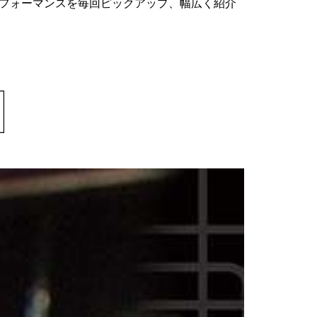
パフォーマンスを毎回ピックアップ、幅広く紹介