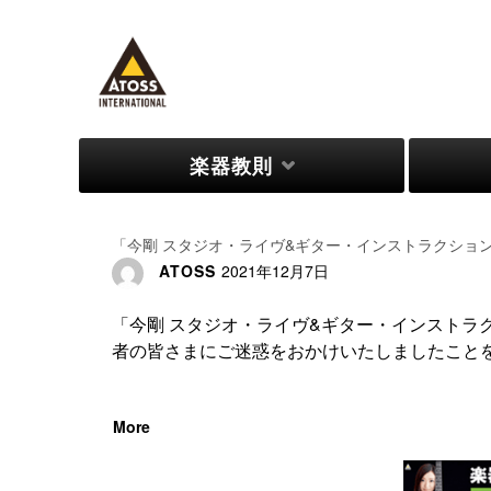
楽器教則
займ на карту
「今剛 スタジオ・ライヴ&ギター・インストラクショ
ATOSS
2021年12月7日
「今剛 スタジオ・ライヴ&ギター・インストラ
者の皆さまにご迷惑をおかけいたしましたことを 
More