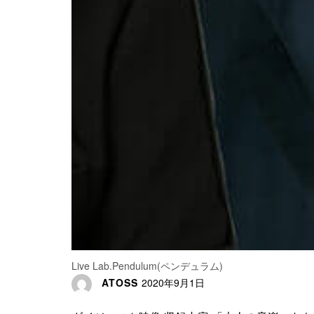
Live Lab.Pendulum(ペンデュラム)
ATOSS
2020年9月1日