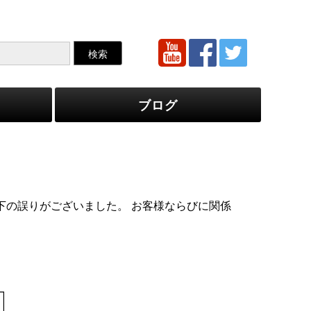
ブログ
下の誤りがございました。 お客様ならびに関係