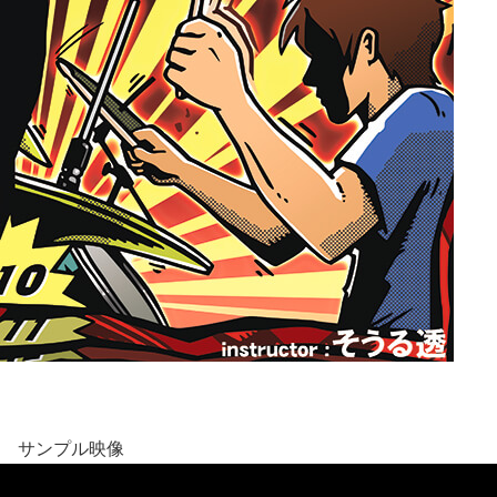
サンプル映像