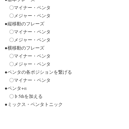
〇マイナー・ペンタ
〇メジャー・ペンタ
●縦移動のフレーズ
〇マイナー・ペンタ
〇メジャー・ペンタ
●横移動のフレーズ
〇マイナー・ペンタ
〇メジャー・ペンタ
●ペンタの各ポジションを繋げる
〇マイナー・ペンタ
●ペンタ+α
〇♭5thを加える
●ミックス・ペンタトニック