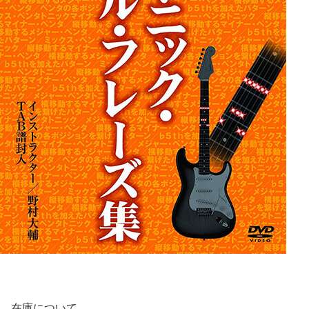
在庫について