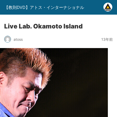
【教則DVD】アトス・インターナショナル
Live Lab. Okamoto Island
atoss
13年前