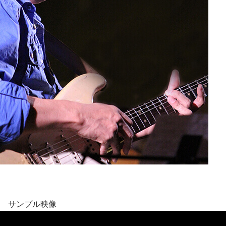
サンプル映像