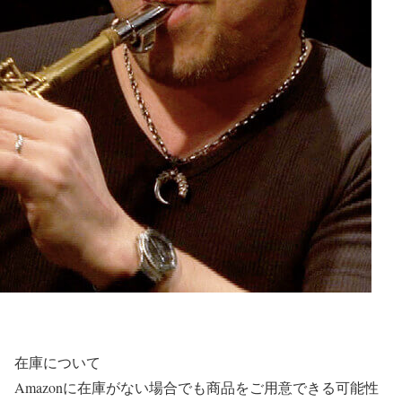
在庫について
Amazonに在庫がない場合でも商品をご用意できる可能性