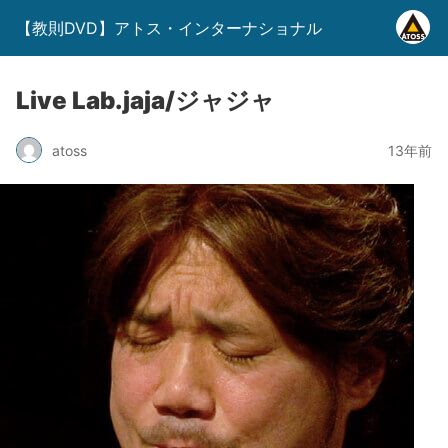
【教則DVD】アトス・インターナショナル
Live Lab.jaja/ジャジャ
atoss
13年前