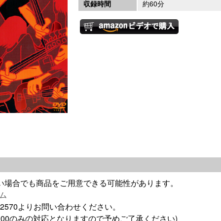
収録時間
約60分
がない場合でも商品をご用意できる可能性があります。
ム
474-2570よりお問い合わせください。
PM6:00のみの対応となりますので予めご了承ください)