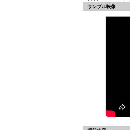
サンプル映像