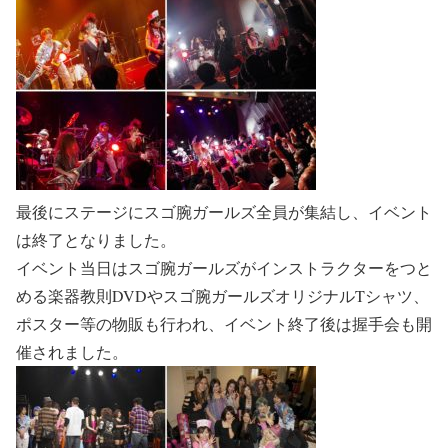
最後にステージにスゴ腕ガールズ全員が集結し、イベント
は終了となりました。
イベント当日はスゴ腕ガールズがインストラクターをつと
める楽器教則DVDやスゴ腕ガールズオリジナルTシャツ、
ポスター等の物販も行われ、イベント終了後は握手会も開
催されました。