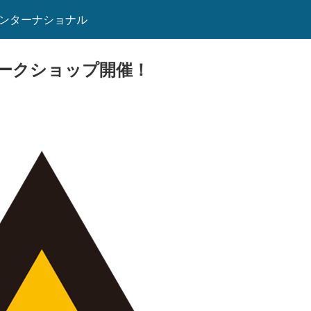
インターナショナル
ワークショップ開催！