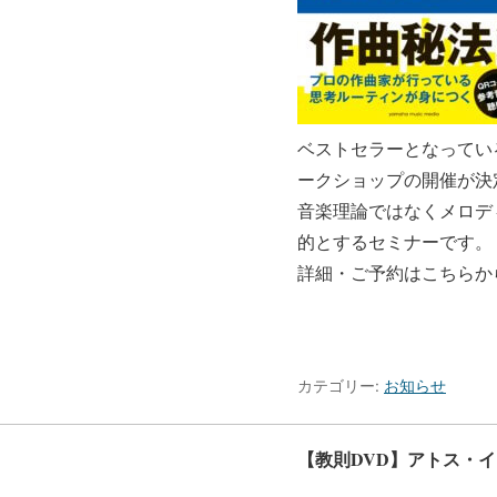
ベストセラーとなってい
ークショップの開催が決
音楽理論ではなくメロデ
的とするセミナーです。
詳細・ご予約はこちらか
カテゴリー:
お知らせ
【教則DVD】アトス・