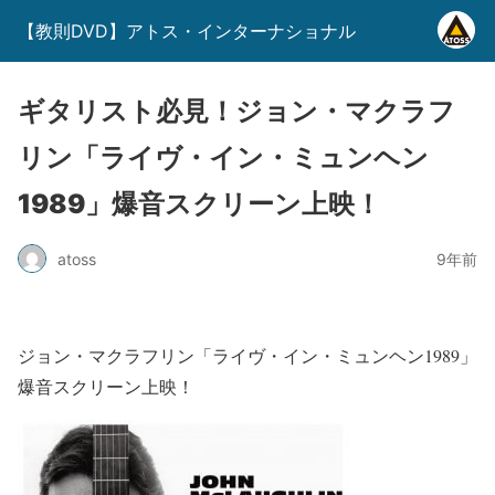
【教則DVD】アトス・インターナショナル
ギタリスト必見！ジョン・マクラフ
リン「ライヴ・イン・ミュンヘン
1989」爆音スクリーン上映！
atoss
9年前
ジョン・マクラフリン「ライヴ・イン・ミュンヘン1989」
爆音スクリーン上映！