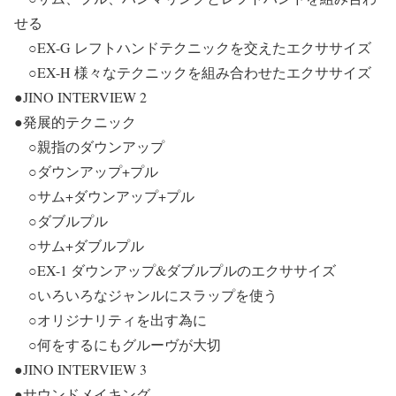
せる
○EX-G レフトハンドテクニックを交えたエクササイズ
○EX-H 様々なテクニックを組み合わせたエクササイズ
●JINO INTERVIEW 2
●発展的テクニック
○親指のダウンアップ
○ダウンアップ+プル
○サム+ダウンアップ+プル
○ダブルプル
○サム+ダブルプル
○EX-1 ダウンアップ&ダブルプルのエクササイズ
○いろいろなジャンルにスラップを使う
○オリジナリティを出す為に
○何をするにもグルーヴが大切
●JINO INTERVIEW 3
●サウンドメイキング