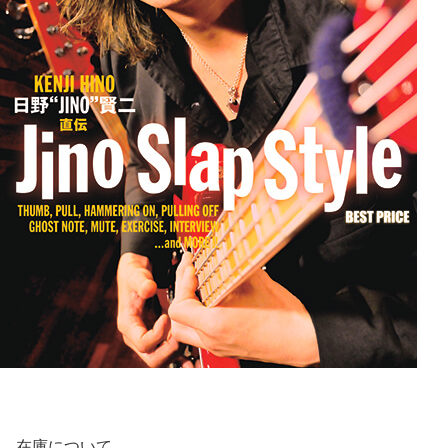
在庫について