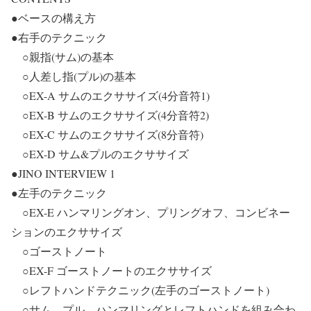
●ベースの構え方
●右手のテクニック
○親指(サム)の基本
○人差し指(プル)の基本
○EX-A サムのエクササイズ(4分音符1)
○EX-B サムのエクササイズ(4分音符2)
○EX-C サムのエクササイズ(8分音符)
○EX-D サム&プルのエクササイズ
●JINO INTERVIEW 1
●左手のテクニック
○EX-E ハンマリングオン、プリングオフ、コンビネー
ションのエクササイズ
○ゴーストノート
○EX-F ゴーストノートのエクササイズ
○レフトハンドテクニック(左手のゴーストノート)
○サム、プル、ハンマリングとレフトハンドを組み合わ