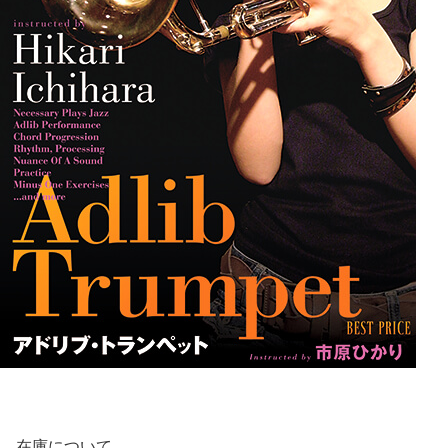
在庫について