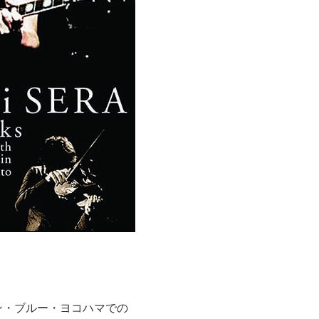
ョン・ブルー・ヨコハマでの