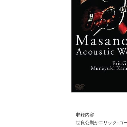
収録内容
世良公則がエリック･ゴー