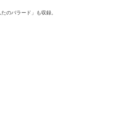
あんたのバラード」も収録。