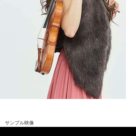
サンプル映像