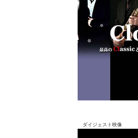
ダイジェスト映像