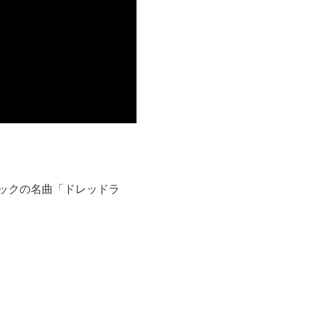
ックの名曲「ドレッドラ