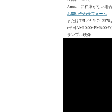
Amazonに在庫がない
お問い合わせフォーム
またはTEL:03-5474-
(平日AM10:00~PM6
サンプル映像